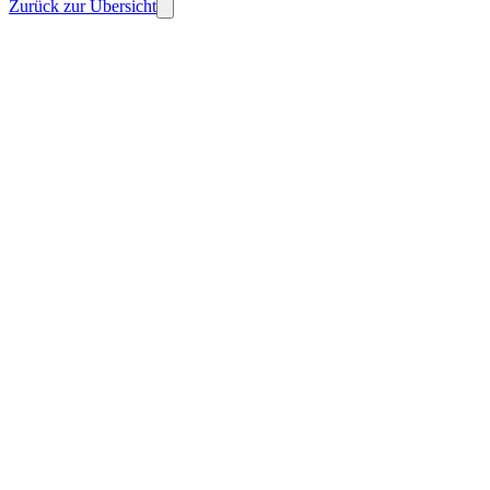
Zurück zur Übersicht