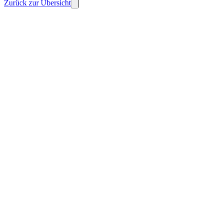
Zurück zur Übersicht